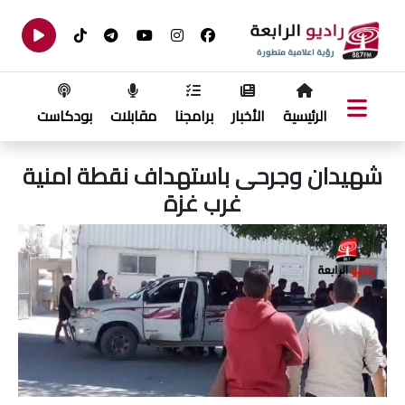
الرئيسية
الأخبار
برامجنا
مقابلات
بودكاست
شهيدان وجرحى باستهداف نقطة امنية
غرب غزة