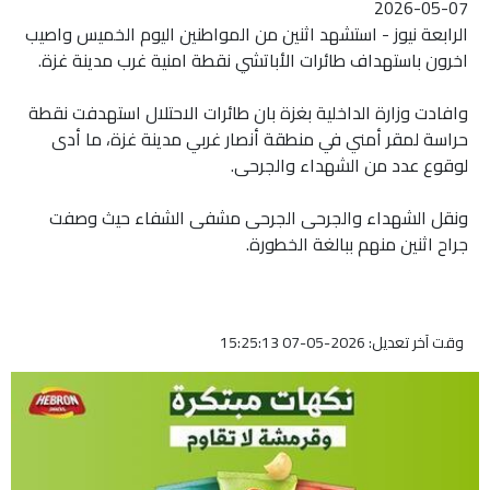
2026-05-07
الرابعة نيوز - استشهد اثنين من المواطنين اليوم الخميس واصيب
اخرون باستهداف طائرات الأباتشي نقطة امنية غرب مدينة غزة.
وافادت وزارة الداخلية بغزة بان طائرات الاحتلال استهدفت نقطة
حراسة لمقر أمني في منطقة أنصار غربي مدينة غزة، ما أدى
لوقوع عدد من الشهداء والجرحى.
ونقل الشهداء والجرحى الجرحى مشفى الشفاء حيث وصفت
جراح اثنين منهم ببالغة الخطورة.
وقت آخر تعديل: 2026-05-07 15:25:13