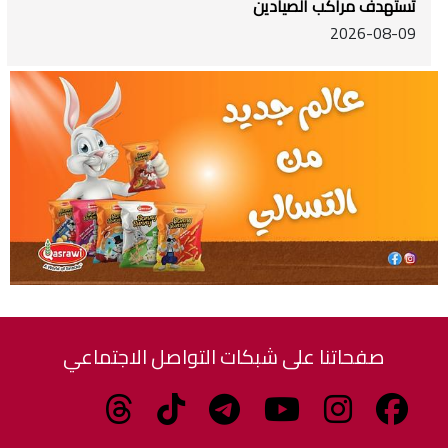
تستهدف مراكب الصيادين
2026-08-09
صفحاتنا على شبكات التواصل الاجتماعي