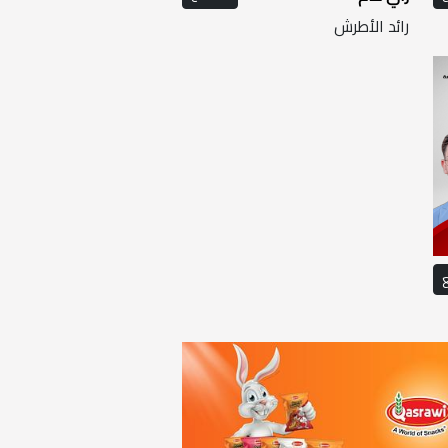
رائد الأطرش