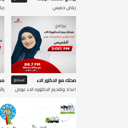
رياض خميس
ري
صحتك مع الدكتور الاء
استمع
مجل
اعداد وتقديم الدكتوره الاء عوض
رائ