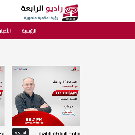
الرئيسية
الأخبار
برنامج السلطة الرابعة
استمع
يصب