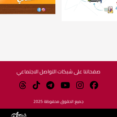
صفحاتنا على شبكات التواصل الاجتماعي
جميع الحقوق محفوظة 2025