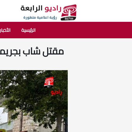
الرئيسية
الأخبار
مقتل شاب بجريمة