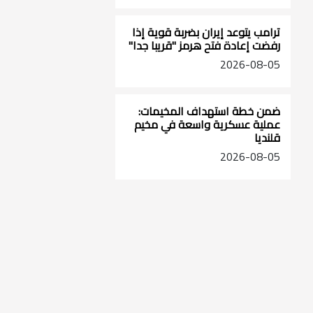
ترامب يتوعد إيران بضربة قوية إذا
رفضت إعادة فتح هرمز "قريبا جدا"
2026-08-05
ضمن خطة استهداف المخيمات:
عملية عسكرية واسعة في مخيم
قلنديا
2026-08-05