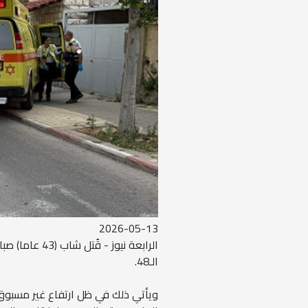
2026-05-13
الرابعة نيوز 
الـ48.
ويأتي ذلك في ظل ارتفاع غير مسبوق