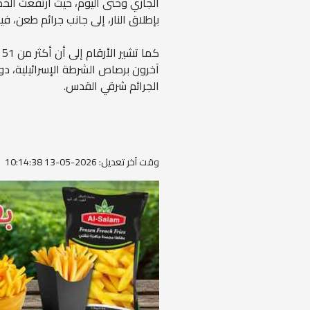
بإطلاق النار، إلى جانب جرائم طعن، في
آخرون برصاص الشرطة الإسرائيلية، د
الجرائم شرقي القدس.
وقت آخر تعديل: 2026-05-13 10:14:38