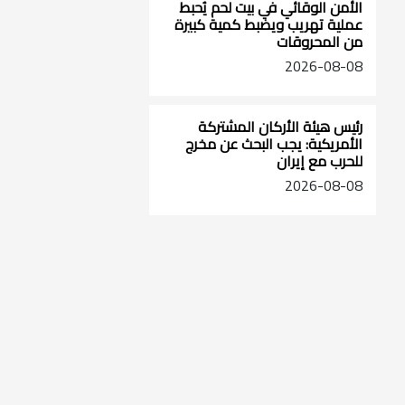
الأمن الوقائي في بيت لحم يُحبط
عملية تهريب ويضبط كمية كبيرة
من المحروقات
2026-08-08
رئيس هيئة الأركان المشتركة
الأمريكية: يجب البحث عن مخرج
للحرب مع إيران
2026-08-08