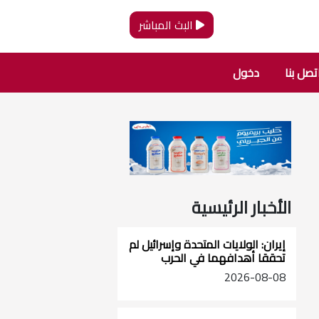
البث المباشر
تصل بنا
دخول
الأخبار الرئيسية
إيران: الولايات المتحدة وإسرائيل لم
تحققا أهدافهما في الحرب
2026-08-08