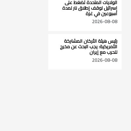
الولايات المتحدة تضغط على
اسرائيل لوقف إطلاق نار لمدة
أسبوعين في غزة
2026-08-08
رئيس هيئة الأركان المشتركة
الأمريكية: يجب البحث عن مخرج
للحرب مع إيران
2026-08-08