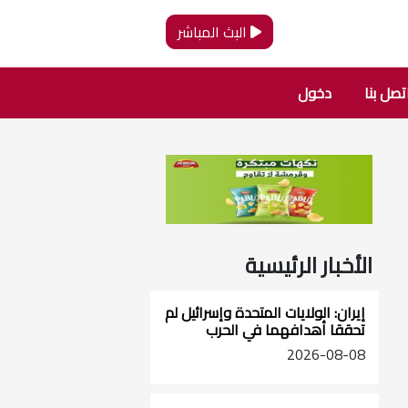
البث المباشر
تصل بنا
دخول
الأخبار الرئيسية
إيران: الولايات المتحدة وإسرائيل لم
تحققا أهدافهما في الحرب
2026-08-08