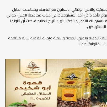
جمركية والأمن الوقائي، بالتعاون مع الشرطة ومحافظة الخليل
يوم الأحد داخل أحد المستودعات في جنوب محافظة الخليل، حوالي
للاستهلاك الآدمي؛ نتيجة لانتهاء تاريخ الصلاحية، حيث أن تناولها
 المستهلكين.
لاف الكمية بالطرق الصحية والآمنة وإحالة القضية لنيابة مكافحة
 القانونية أصولًا.