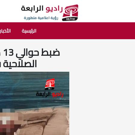
الرئيسية
الأخبار
ض
الصلاحية 