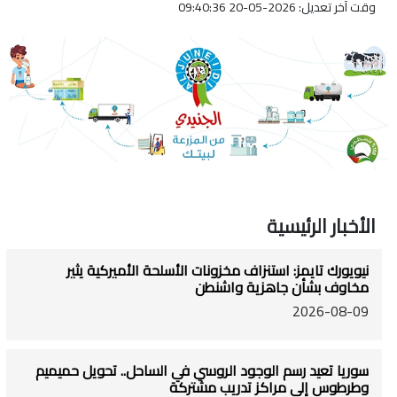
وقت آخر تعديل: 2026-05-20 09:40:36
الأخبار الرئيسية
نيويورك تايمز: استنزاف مخزونات الأسلحة الأميركية يثير
مخاوف بشأن جاهزية واشنطن
2026-08-09
سوريا تعيد رسم الوجود الروسي في الساحل.. تحويل حميميم
وطرطوس إلى مراكز تدريب مشتركة