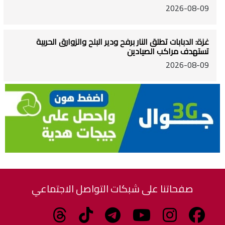
2026-08-09
غزة: الدبابات تطلق النار برفح ودير البلح والزوارق الحربية
تستهدف مراكب الصيادين
2026-08-09
صفحاتنا على شبكات التواصل الاجتماعي