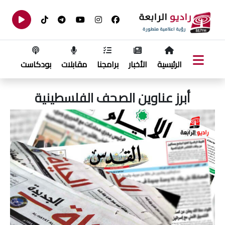
الرئيسية
الأخبار
برامجنا
مقابلات
بودكاست
أبرز عناوين الصحف الفلسطينية