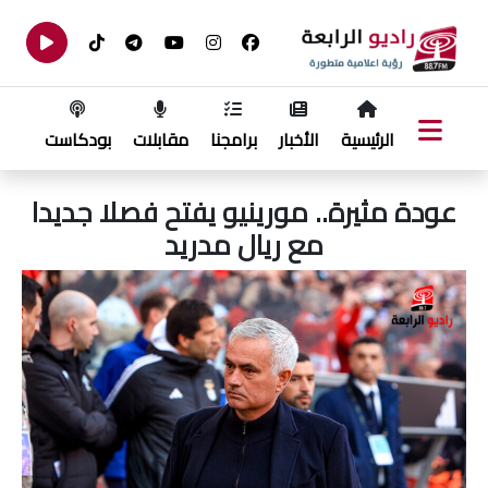
الرئيسية
الأخبار
برامجنا
مقابلات
بودكاست
عودة مثيرة.. مورينيو يفتح فصلا جديدا
مع ريال مدريد