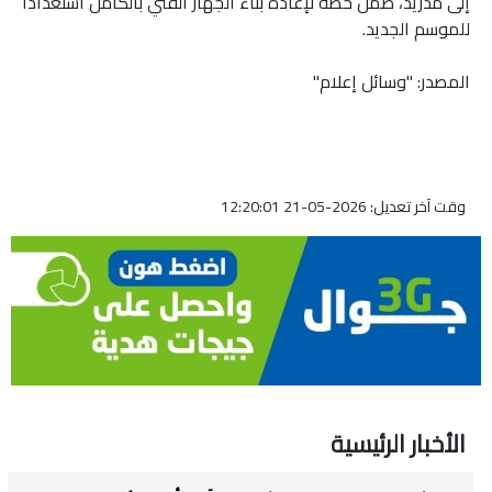
إلى مدريد، ضمن خطة لإعادة بناء الجهاز الفني بالكامل استعدادا
للموسم الجديد.
المصدر: "وسائل إعلام"
وقت آخر تعديل: 2026-05-21 12:20:01
الأخبار الرئيسية