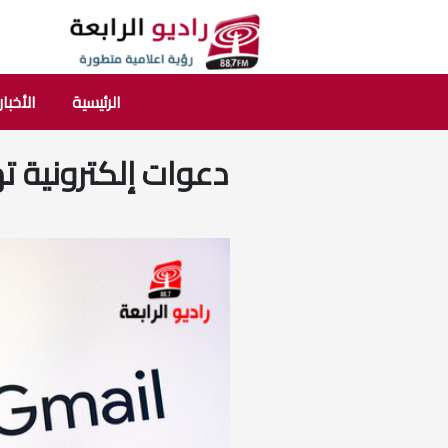
الرئيسية
الأخبار
دعوات إلكترونية ت