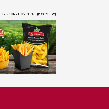
وقت آخر تعديل: 2026-05-21 12:22:04