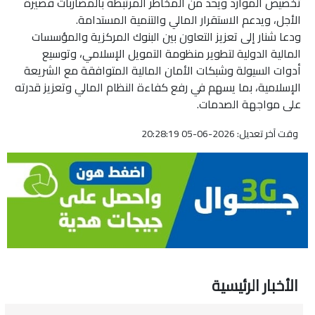
تخصيص الموارد ويحد من المخاطر المرتبطة بالمضاربات قصيرة
الأجل، ويدعم الاستقرار المالي والتنمية المستدامة.
ودعا شنار إلى تعزيز التعاون بين البنوك المركزية والمؤسسات
المالية الدولية لتطوير منظومة التمويل الإسلامي، وتوسيع
أدوات السيولة وشبكات الأمان المالية المتوافقة مع الشريعة
الإسلامية، بما يسهم في رفع كفاءة النظام المالي وتعزيز قدرته
على مواجهة الصدمات.
وقت آخر تعديل: 2026-06-05 20:28:19
الأخبار الرئيسية