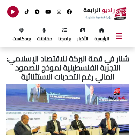
الرئيسية
الأخبار
برامجنا
مقابلات
بودكاست
شنار في قمة البركة للاقتصاد الإسلامي:
التجربة الفلسطينية نموذج للصمود
المالي رغم التحديات الاستثنائية