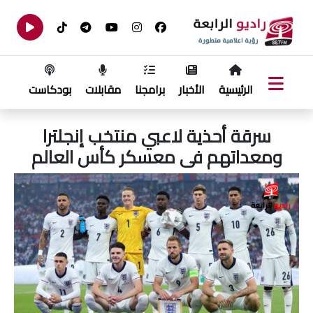
الرئيسية
الأخبار
برامجنا
مقابلات
بودكاست
سرقة أحذية لاعبي منتخب إنجلترا
ومعداتهم فى معسكر كأس العالم