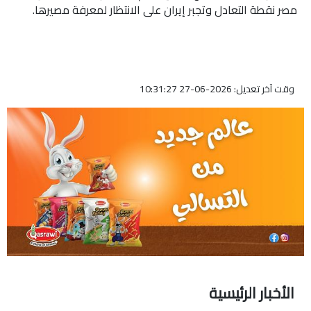
مصر نقطة التعادل وتجبر إيران على الانتظار لمعرفة مصيرها.
وقت آخر تعديل: 2026-06-27 10:31:27
الأخبار الرئيسية