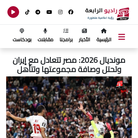
الرئيسية
الأخبار
برامجنا
مقابلات
بودكاست
مونديال 2026: مصر تتعادل مع إيران
وتحتل وصافة مجموعتها وتتأهل