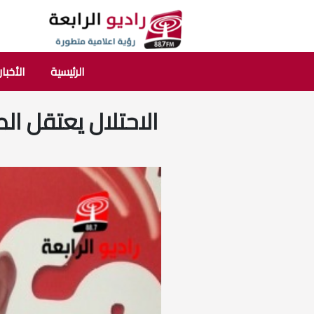
الرئيسية
الأخبار
الاحتلال يعتقل ا