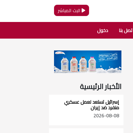
البث المباشر
تصل بنا
دخول
الأخبار الرئيسية
إسرائيل تستعد لعمل عسكري
منفرد ضد إيران
2026-08-08