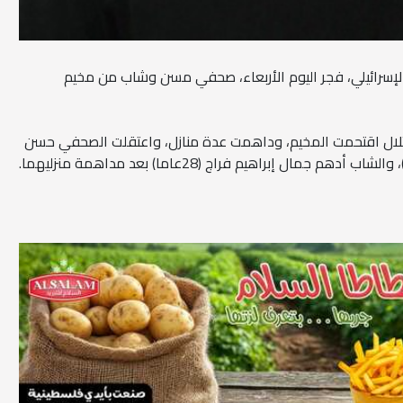
ل الإسرائيلي، فجر اليوم الأربعاء، صحفي مسن وشاب من مخيم
تلال اقتحمت المخيم، وداهمت عدة منازل، واعتقلت الصحفي حسن