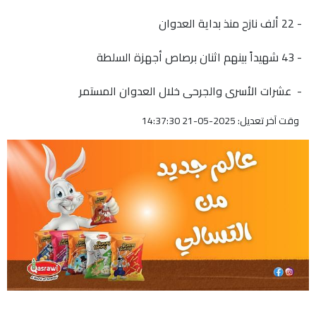
- 22 ألف نازح منذ بداية العدوان
- 43 شهيداً بينهم اثنان برصاص أجهزة السلطة
- عشرات الأسرى والجرحى خلال العدوان المستمر
وقت آخر تعديل: 2025-05-21 14:37:30