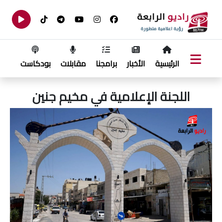
الرئيسية
الأخبار
برامجنا
مقابلات
بودكاست
اللجنة الإعلامية في مخيم جنين