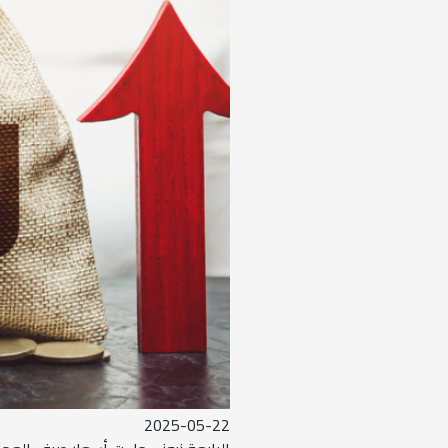
2025-05-22