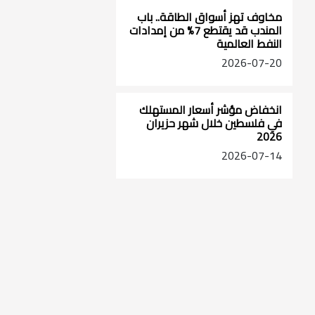
مخاوف تهز أسواق الطاقة.. باب
المندب قد يقتطع 7% من إمدادات
النفط العالمية
2026-07-20
انخفاض مؤشر أسعار المستهلك
في فلسطين خلال شهر حزيران
2026
2026-07-14