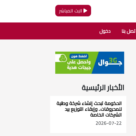
البث المباشر
تصل بنا
دخول
الأخبار الرئيسية
الحكومة تبحث إنشاء شركة وطنية
للمحروقات.. وإبقاء التوزيع بيد
الشركات الخاصة
2026-07-22