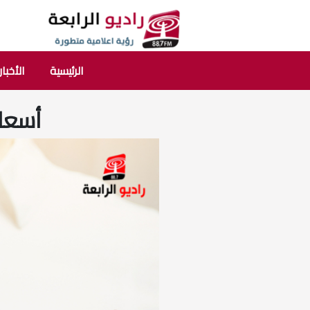
الرئيسية
الأخبار
أسعار