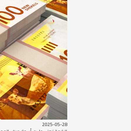
2025-05-28