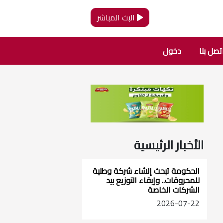
البث المباشر
تصل بنا
دخول
الأخبار الرئيسية
الحكومة تبحث إنشاء شركة وطنية
للمحروقات.. وإبقاء التوزيع بيد
الشركات الخاصة
2026-07-22