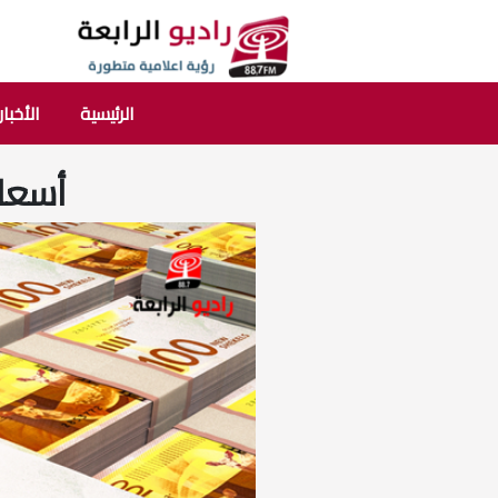
الرئيسية
الأخبار
أسعار