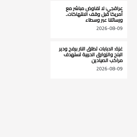
عراقجي: لا تفاوض مباشر مع
أمريكا قبل وقف الانتهاكات..
ورسائلنا عبر وسطاء
2026-08-09
غزة: الدبابات تطلق النار برفح ودير
البلح والزوارق الحربية تستهدف
مراكب الصيادين
2026-08-09