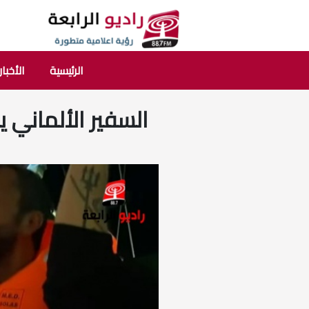
الرئيسية
الأخبار
السفير الألماني 