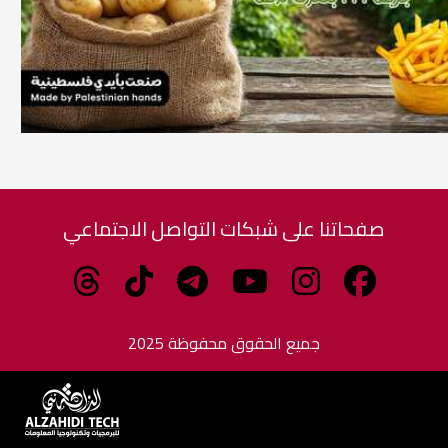
صفحاتنا على شبكات التواصل الاجتماعي
جميع الحقوق محفوظة 2025
برمجة وتطوير الزاهدي للبرمجيات وتكنولوجيا المعلومات