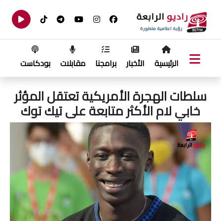
الرئيسية
الأخبار
برامجنا
مقابلات
بودكاست
سلطات الهجرة الأمريكية تعتقل المؤثر
خابي لام الأكثر متابعة على تيك توك