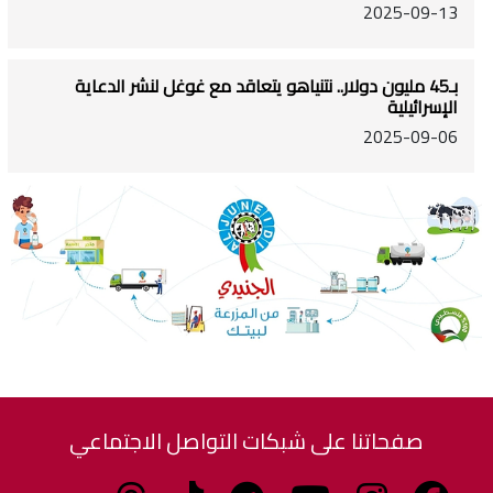
2025-09-13
بـ45 مليون دولار.. نتنياهو يتعاقد مع غوغل لنشر الدعاية
الإسرائيلية
2025-09-06
صفحاتنا على شبكات التواصل الاجتماعي