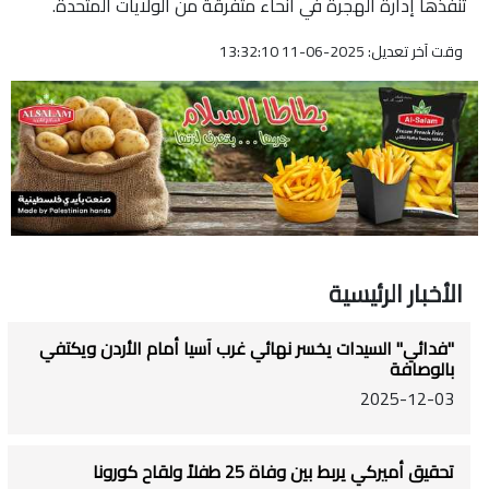
تنفذها إدارة الهجرة في أنحاء متفرقة من الولايات المتحدة.
وقت آخر تعديل: 2025-06-11 13:32:10
الأخبار الرئيسية
"فدائي" السيدات يخسر نهائي غرب آسيا أمام الأردن ويكتفي
بالوصافة
2025-12-03
تحقيق أميركي يربط بين وفاة 25 طفلاً ولقاح كورونا