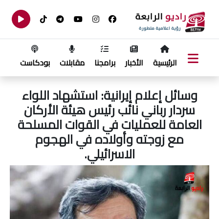
الرئيسية
الأخبار
برامجنا
مقابلات
بودكاست
وسائل إعلام إيرانية: استشهاد اللواء
سردار رباني نائب رئيس هيئة الأركان
العامة للعمليات في القوات المسلحة
مع زوجته وأولاده في الهجوم
الاسرائيلي.