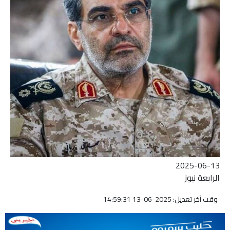
2025-06-13
الرابعة نيوز
وقت آخر تعديل: 2025-06-13 14:59:31