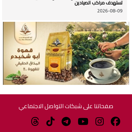
تستهدف مراكب الصيادين
2026-08-09
صفحاتنا على شبكات التواصل الاجتماعي