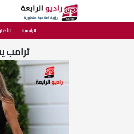
الرئيسية
الأخبار
ترامب ي