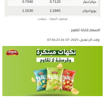
مصرف الصفا - عملات
الاسعار قابلة للتغيير .
وقت آخر تعديل: 2025-07-24 07:54:23