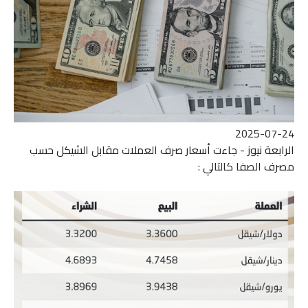
2025-07-24
الرابعة نيوز - جاءت أسعار صرف العملات مقابل الشيكل حسب
مصرف الصفا كالتالي :