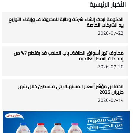
الأخبار الرئيسية
الحكومة تبحث إنشاء شركة وطنية للمحروقات.. وإبقاء التوزيع
بيد الشركات الخاصة
2026-07-22
مخاوف تهز أسواق الطاقة.. باب المندب قد يقتطع 7% من
إمدادات النفط العالمية
2026-07-20
انخفاض مؤشر أسعار المستهلك في فلسطين خلال شهر
حزيران 2026
2026-07-14