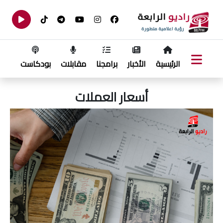
الرئيسية
الأخبار
برامجنا
مقابلات
بودكاست
أسعار العملات