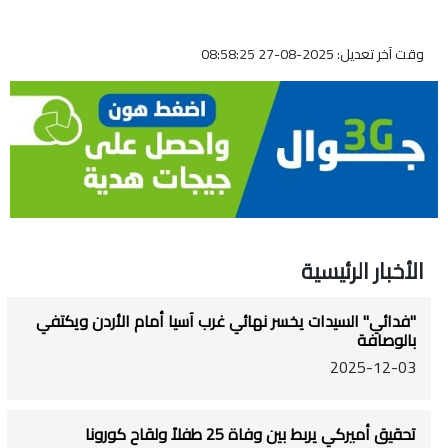
وقت آخر تعديل: 2025-08-27 08:58:25
الأخبار الرئيسية
"فدائي" السيدات يخسر نهائي غرب آسيا أمام الأردن ويكتفي
بالوصافة
2025-12-03
تحقيق أميركي يربط بين وفاة 25 طفلاً ولقاح كورونا