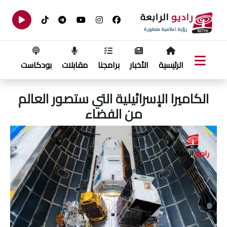
الرئيسية
الأخبار
برامجنا
مقابلات
بودكاست
الكاميرا الإسرائيلية التي ستصور العالم
من الفضاء