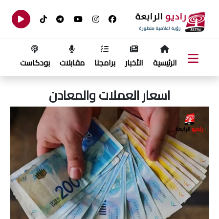
الرئيسية
الأخبار
برامجنا
مقابلات
بودكاست
اسعار العملات والمعادن