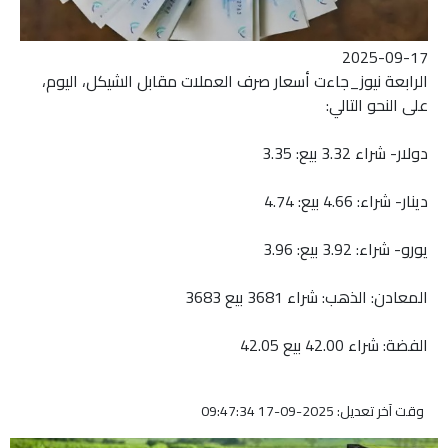
2025-09-17
الرابعة نيوز_جاءت أسعار صرف العملات مقابل الشيكل، اليوم،
على النحو التالي:
دولار- شراء 3.32 بيع: 3.35
دينار- شراء: 4.66 بيع: 4.74
يورو- شراء: 3.92 بيع: 3.96
المعادن: الذهب: شراء 3681 بيع 3683
الفضة: شراء 42.00 بيع 42.05
وقت آخر تعديل: 2025-09-17 09:47:34