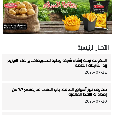
الأخبار الرئيسية
الحكومة تبحث إنشاء شركة وطنية للمحروقات.. وإبقاء التوزيع
بيد الشركات الخاصة
2026-07-22
مخاوف تهز أسواق الطاقة.. باب المندب قد يقتطع 7% من
إمدادات النفط العالمية
2026-07-20