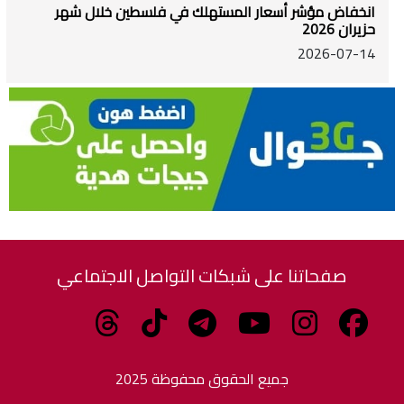
انخفاض مؤشر أسعار المستهلك في فلسطين خلال شهر
حزيران 2026
2026-07-14
صفحاتنا على شبكات التواصل الاجتماعي
جميع الحقوق محفوظة 2025