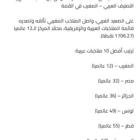
التصنيف العربي – المغرب في القمة
على الصعيد العربي، واصل المنتخب المغربي تألقه وتصدره
قائمة المنتخبات العربية والإفريقية، محتلا المركز الـ12 عالميا
(1706.27 نقطة).
ترتيب أفضل 10 منتخبات عربية:
المغرب – (12 عالميا)
مصر – (32 عالميا)
الجزائر – (36 عالميا)
تونس – (49 عالميا)
قطر – (55 عالميا)