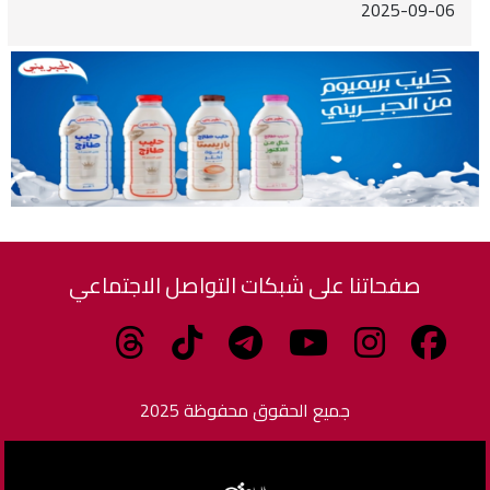
2025-09-06
صفحاتنا على شبكات التواصل الاجتماعي
جميع الحقوق محفوظة 2025
برمجة وتطوير الزاهدي للبرمجيات وتكنولوجيا المعلومات