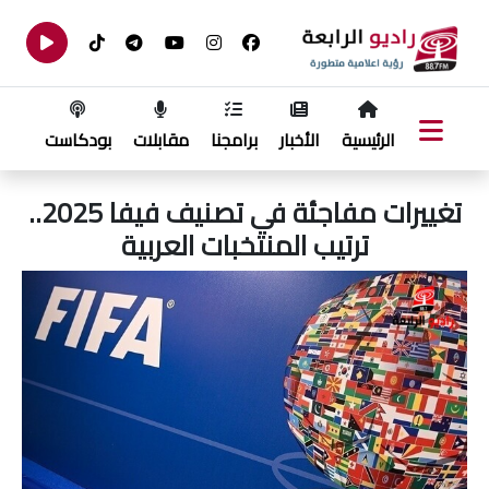
الرئيسية
الأخبار
برامجنا
مقابلات
بودكاست
تغييرات مفاجئة في تصنيف فيفا 2025..
ترتيب المنتخبات العربية