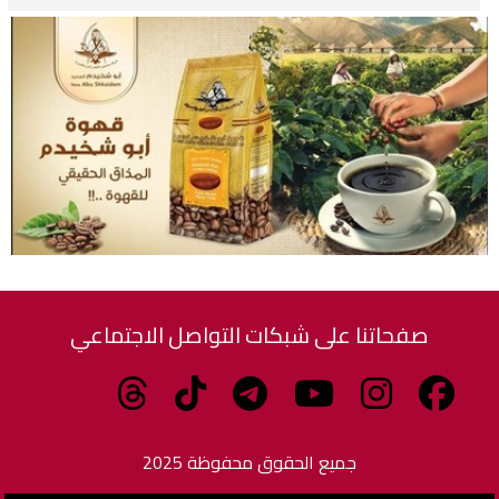
صفحاتنا على شبكات التواصل الاجتماعي
جميع الحقوق محفوظة 2025