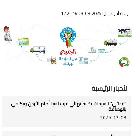
وقت آخر تعديل: 2025-09-23 12:26:46
الأخبار الرئيسية
"فدائي" السيدات يخسر نهائي غرب آسيا أمام الأردن ويكتفي
بالوصافة
2025-12-03