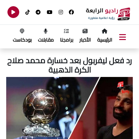
الرئيسية
الأخبار
برامجنا
مقابلات
بودكاست
رد فعل ليفربول بعد خسارة محمد صلاح
الكرة الذهبية