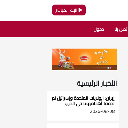
البث المباشر
تصل بنا
دخول
الأخبار الرئيسية
إيران: الولايات المتحدة وإسرائيل لم
تحققا أهدافهما في الحرب
2026-08-08