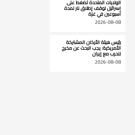
الولايات المتحدة تضغط على
اسرائيل لوقف إطلاق نار لمدة
أسبوعين في غزة
2026-08-08
رئيس هيئة الأركان المشتركة
الأمريكية: يجب البحث عن مخرج
للحرب مع إيران
2026-08-08