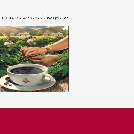
وقت آخر تعديل: 2025-09-25 08:50:47