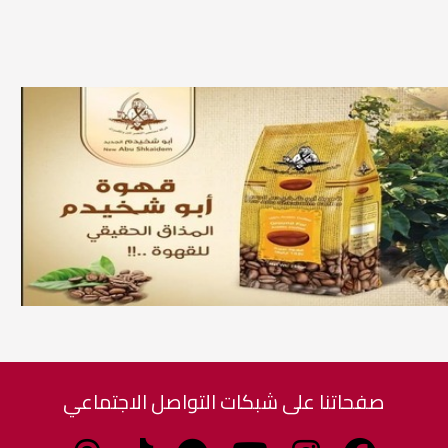
صفحاتنا على شبكات التواصل الاجتماعي