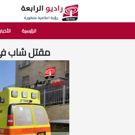
الرئيسية
الأخبار
مقتل شاب في 