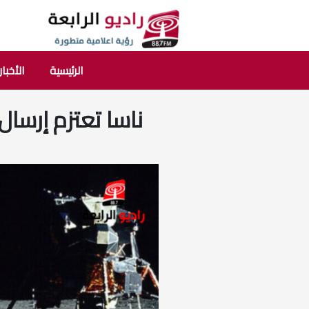
الرئيسية
الأخبار
ناسا تعتزم إرسال