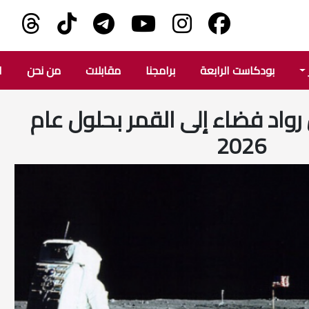
بودكاست الرابعة
برامجنا
مقابلات
من نحن
ا
 رواد فضاء إلى القمر بحلول عام
2026