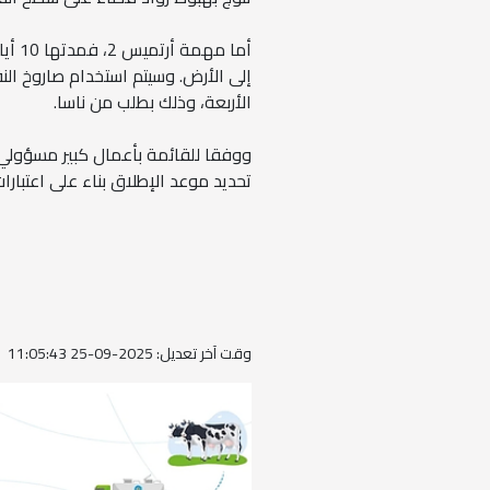
أما 
الأربعة، وذلك بطلب من ناسا.
ووفقا للقائمة بأعمال كبير مسؤولي 
تحديد موعد الإطلاق بناء على اعتبار
وقت آخر تعديل: 2025-09-25 11:05:43