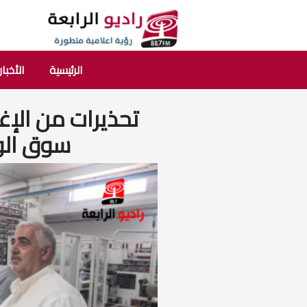
الرئيسية
الأخبار
تحذيرات من الإغر
سوق الو