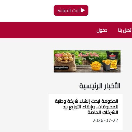
البث المباشر
تصل بنا
دخول
الأخبار الرئيسية
الحكومة تبحث إنشاء شركة وطنية
للمحروقات.. وإبقاء التوزيع بيد
الشركات الخاصة
2026-07-22