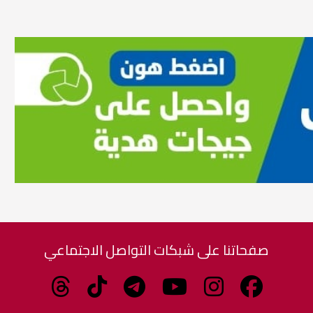
صفحاتنا على شبكات التواصل الاجتماعي