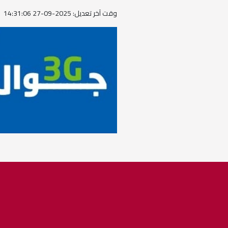
وقت آخر تعديل: 2025-09-27 14:31:06