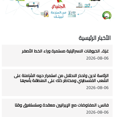
الأخبار الرئيسية
غزة.. الخروقات الاسرائيلية مستمرة وراء الخط الأصفر
2026-08-06
الرئاسة تدين وتحذر الاحتلال من استمرار حربه الشاملة على
الشعب الفلسطيني ومخاطر ذلك على المنطقة بأسرها
2026-08-06
فانس: المفاوضات مع الإيرانيين معقدة وستستغرق وقتا
2026-08-06