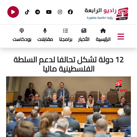
الرئيسية
الأخبار
برامجنا
مقابلات
بودكاست
12 دولة تشكل تحالفا لدعم السلطة
الفلسطينية ماليا