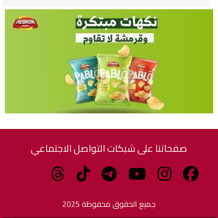
صفحاتنا على شبكات التواصل الاجتماعي
جميع الحقوق محفوظة 2025