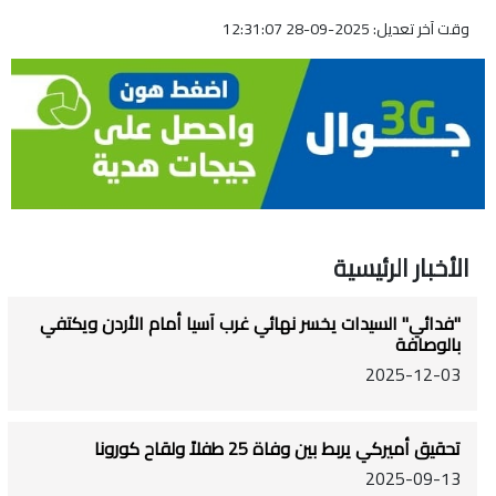
وقت آخر تعديل: 2025-09-28 12:31:07
الأخبار الرئيسية
"فدائي" السيدات يخسر نهائي غرب آسيا أمام الأردن ويكتفي
بالوصافة
2025-12-03
تحقيق أميركي يربط بين وفاة 25 طفلاً ولقاح كورونا
2025-09-13