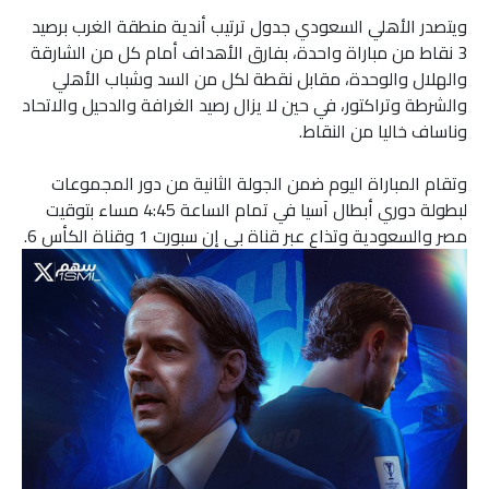
ويتصدر الأهلي السعودي جدول ترتيب أندية منطقة الغرب برصيد
3 نقاط من مباراة واحدة، بفارق الأهداف أمام كل من الشارقة
والهلال والوحدة، مقابل نقطة لكل من السد وشباب الأهلي
والشرطة وتراكتور، في حين لا يزال رصيد الغرافة والدحيل والاتحاد
وناساف خاليا من النقاط.
وتقام المباراة اليوم ضمن الجولة الثانية من دور المجموعات
لبطولة دوري أبطال آسيا في تمام الساعة 4:45 مساء بتوقيت
مصر والسعودية وتذاع عبر قناة بي إن سبورت 1 وقناة الكأس 6.