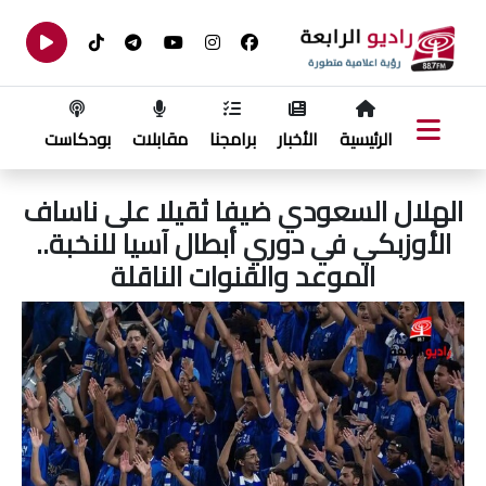
الرئيسية
الأخبار
برامجنا
مقابلات
بودكاست
الهلال السعودي ضيفا ثقيلا على ناساف
الأوزبكي في دوري أبطال آسيا للنخبة..
الموعد والقنوات الناقلة