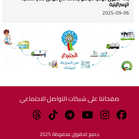
الإسرائيلية
2025-09-06
صفحاتنا على شبكات التواصل الاجتماعي
جميع الحقوق محفوظة 2025