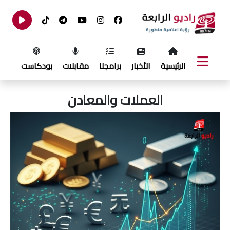
الرئيسية
الأخبار
برامجنا
مقابلات
بودكاست
العملات والمعادن