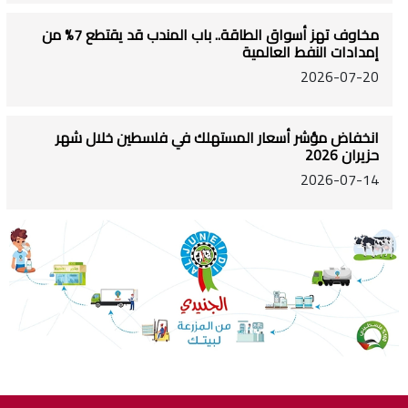
مخاوف تهز أسواق الطاقة.. باب المندب قد يقتطع 7% من
إمدادات النفط العالمية
2026-07-20
انخفاض مؤشر أسعار المستهلك في فلسطين خلال شهر
حزيران 2026
2026-07-14