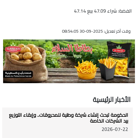
الفضة: شراء 47.09 بيع 47.14
وقت آخر تعديل: 2025-09-30 08:54:05
الأخبار الرئيسية
الحكومة تبحث إنشاء شركة وطنية للمحروقات.. وإبقاء التوزيع
بيد الشركات الخاصة
2026-07-22