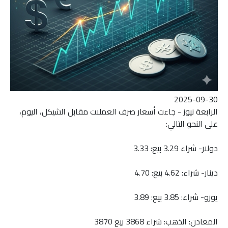
2025-09-30
الرابعة نيوز - جاءت أسعار صرف العملات مقابل الشيكل، اليوم،
على النحو التالي:
دولار- شراء 3.29 بيع: 3.33
دينار- شراء: 4.62 بيع: 4.70
يورو- شراء: 3.85 بيع: 3.89
المعادن: الذهب: شراء 3868 بيع 3870