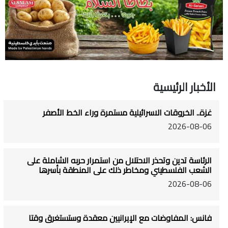
الأخبار الرئيسية
غزة.. الخروقات الاسرائيلية مستمرة وراء الخط الأصفر
2026-08-06
الرئاسة تدين وتحذر الاحتلال من استمرار حربه الشاملة على
الشعب الفلسطيني ومخاطر ذلك على المنطقة بأسرها
2026-08-06
فانس: المفاوضات مع الإيرانيين معقدة وستستغرق وقتا