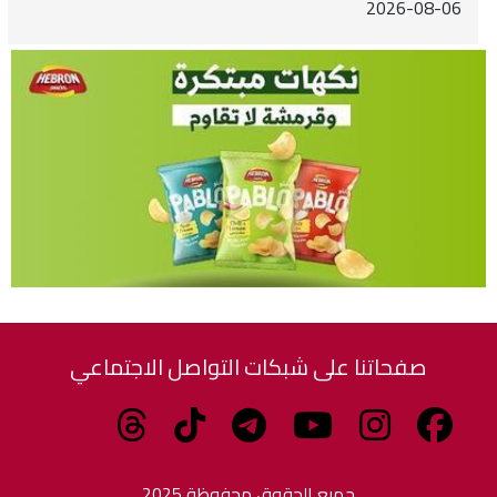
2026-08-06
صفحاتنا على شبكات التواصل الاجتماعي
جميع الحقوق محفوظة 2025