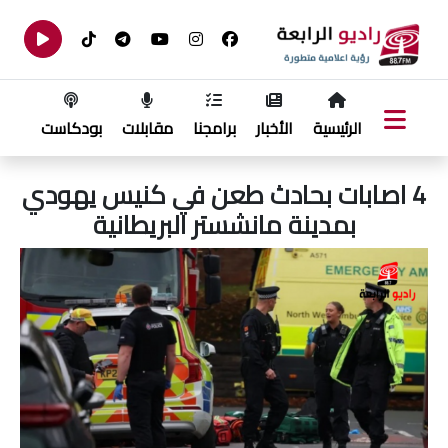
الرئيسية
الأخبار
برامجنا
مقابلات
بودكاست
4 اصابات بحادث طعن في كنيس يهودي
بمدينة مانشستر البريطانية