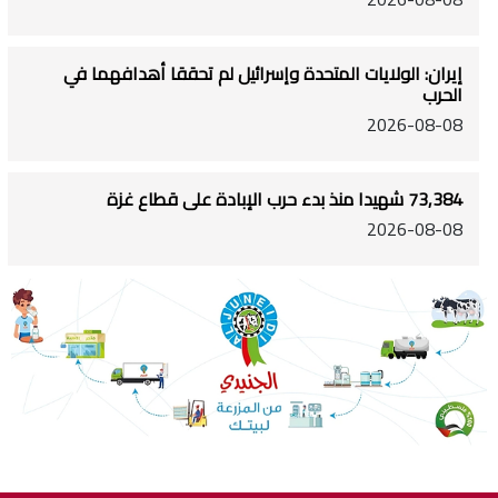
إيران: الولايات المتحدة وإسرائيل لم تحققا أهدافهما في
الحرب
2026-08-08
73,384 شهيدا منذ بدء حرب الإبادة على قطاع غزة
2026-08-08