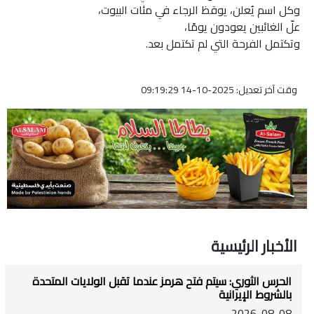
وكل اسم يُعلن، يوقظ الرجاء في مئات البيوت،
علّ الغائبين يعودون يومًا،
وتكتمل الفرحة التي لم تكتمل بعد.
وقت آخر تعديل: 2025-10-14 09:19:29
الأخبار الرئيسية
الحرس الثوري: سيتم فتح هرمز عندما تقبل الولايات المتحدة
بالشروط الإيرانية
2026-08-08