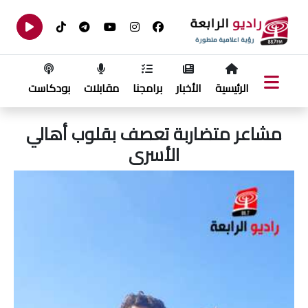
الرئيسية
الأخبار
برامجنا
مقابلات
بودكاست
مشاعر متضاربة تعصف بقلوب أهالي
الأسرى