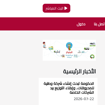
البث المباشر
تصل بنا
دخول
الأخبار الرئيسية
الحكومة تبحث إنشاء شركة وطنية
للمحروقات.. وإبقاء التوزيع بيد
الشركات الخاصة
2026-07-22