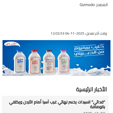
المصدر: Gizmodo
وقت آخر تعديل: 2025-11-04 12:02:53
الأخبار الرئيسية
"فدائي" السيدات يخسر نهائي غرب آسيا أمام الأردن ويكتفي
بالوصافة