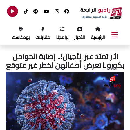
الرئيسية
الأخبار
برامجنا
مقابلات
بودكاست
آثار تمتد عبر الأجيال!.. إصابة الحوامل
بكورونا تعرض أطفالهن لخطر غير متوقع