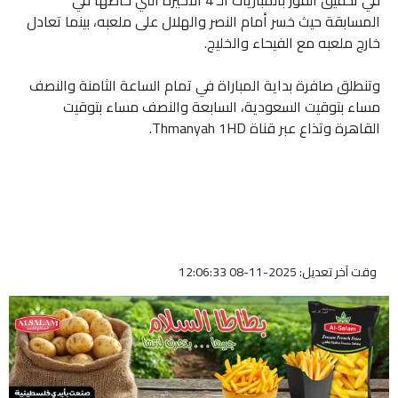
المسابقة حيث خسر أمام النصر والهلال على ملعبه، بينما تعادل
خارج ملعبه مع الفيحاء والخليج.
وتنطلق صافرة بداية المباراة في تمام الساعة الثامنة والنصف
مساء بتوقيت السعودية، السابعة والنصف مساء بتوقيت
القاهرة وتذاع عبر قناة Thmanyah 1HD.
وقت آخر تعديل: 2025-11-08 12:06:33