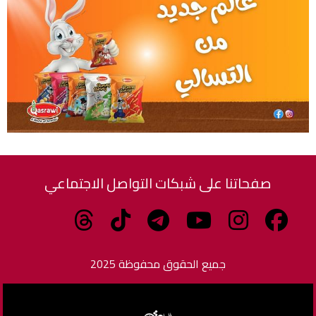
صفحاتنا على شبكات التواصل الاجتماعي
جميع الحقوق محفوظة 2025
برمجة وتطوير الزاهدي للبرمجيات وتكنولوجيا المعلومات