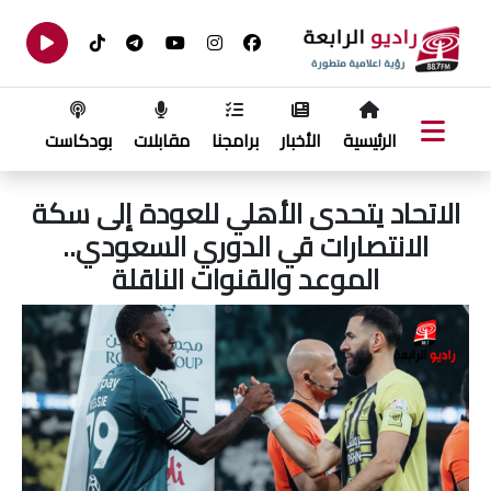
الرئيسية
الأخبار
برامجنا
مقابلات
بودكاست
الاتحاد يتحدى الأهلي للعودة إلى سكة
الانتصارات قي الدوري السعودي..
الموعد والقنوات الناقلة