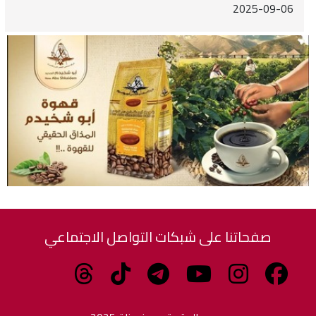
2025-09-06
صفحاتنا على شبكات التواصل الاجتماعي