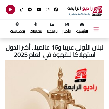
الرئيسية
الأخبار
برامجنا
مقابلات
بودكاست
لبنان الأولى عربيا و16 عالميا.. أكبر الدول
استهلاكا للقهوة في العام 2025