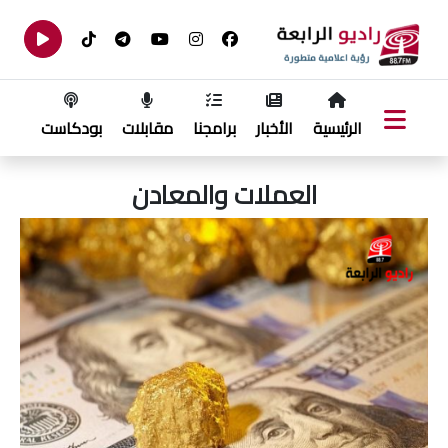
الرئيسية
الأخبار
برامجنا
مقابلات
بودكاست
العملات والمعادن