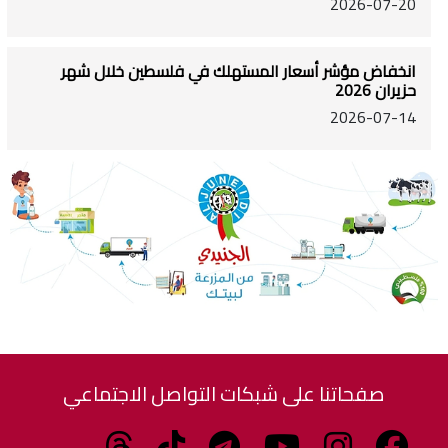
2026-07-20
انخفاض مؤشر أسعار المستهلك في فلسطين خلال شهر
حزيران 2026
2026-07-14
صفحاتنا على شبكات التواصل الاجتماعي