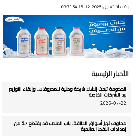
وقت آخر تعديل: 2025-12-15 08:33:54
الأخبار الرئيسية
الحكومة تبحث إنشاء شركة وطنية للمحروقات.. وإبقاء التوزيع
بيد الشركات الخاصة
2026-07-22
مخاوف تهز أسواق الطاقة.. باب المندب قد يقتطع 7% من
إمدادات النفط العالمية