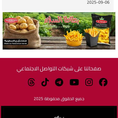
2025-09-06
صفحاتنا على شبكات التواصل الاجتماعي
جميع الحقوق محفوظة 2025
برمجة وتطوير الزاهدي للبرمجيات وتكنولوجيا المعلومات