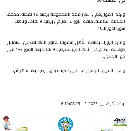
وبهذا الفوز يعتلي النصر قمة المجموعة برصيد 18 نقطة، محققا
العلامة الكاملة، خلفه الزوراء العراقي برصيد 9 نقاط، وتأهلا
سويا لدور الـ16.
وانتزع الزوراء بطاقة التأهل متفوقا بفارق الأهداف عن استقلال
دوشنبه الطاجيكي، ثالث الترتيب، برصيد 9 نقاط بعد الفوز 2-1 على
جوا الهندي.
وبقى الفريق الهندي في ذيل الترتيب بدون رصيد بعد 6 هزائم.
وقت آخر تعديل: 2025-12-25 16:14:08