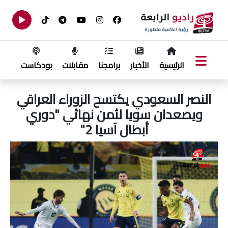
الرئيسية
الأخبار
برامجنا
مقابلات
بودكاست
النصر السعودي يكتسح الزوراء العراقي
ويصعدان سويا لثمن نهائي "دوري
أبطال آسيا 2"