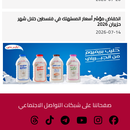
انخفاض مؤشر أسعار المستهلك في فلسطين خلال شهر
حزيران 2026
2026-07-14
صفحاتنا على شبكات التواصل الاجتماعي