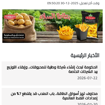
وقت آخر تعديل: 2025-12-30 09:50:20
الأخبار الرئيسية
الحكومة تبحث إنشاء شركة وطنية للمحروقات.. وإبقاء التوزيع
بيد الشركات الخاصة
2026-07-22
مخاوف تهز أسواق الطاقة.. باب المندب قد يقتطع 7% من
إمدادات النفط العالمية
2026-07-20