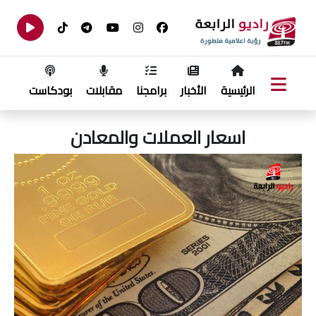
الرئيسية
الأخبار
برامجنا
مقابلات
بودكاست
اسعار العملات والمعادن