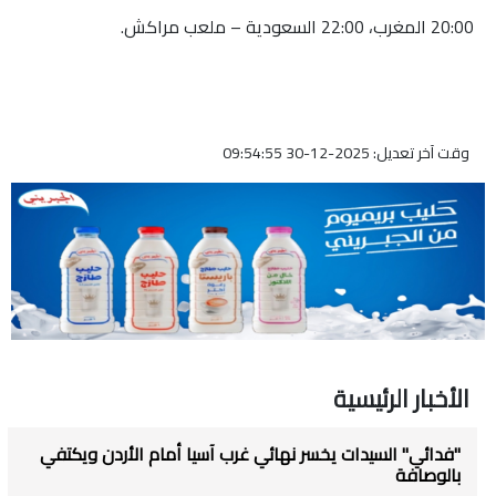
20:00 المغرب، 22:00 السعودية – ملعب مراكش.
وقت آخر تعديل: 2025-12-30 09:54:55
الأخبار الرئيسية
"فدائي" السيدات يخسر نهائي غرب آسيا أمام الأردن ويكتفي
بالوصافة