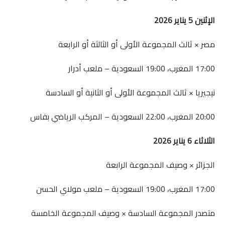
الإثنين 5 يناير 2026
مصر × ثالث المجموعة الأولى أو الثالثة أو الرابعة
17:00 المغرب، 19:00 السعودية – ملعب أدرار
نيجيريا × ثالث المجموعة الأولى أو الثانية أو السادسة
20:00 المغرب، 22:00 السعودية – المركب الرياضي بفاس
الثلاثاء 6 يناير 2026
الجزائر × وصيف المجموعة الرابعة
17:00 المغرب، 19:00 السعودية – ملعب مولاي الحسن
متصدر المجموعة السادسة × وصيف المجموعة الخامسة