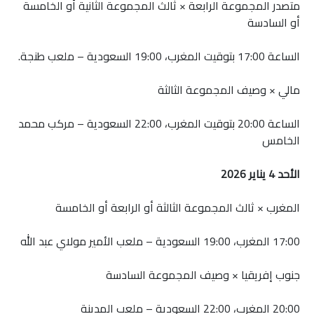
متصدر المجموعة الرابعة × ثالث المجموعة الثانية أو الخامسة
أو السادسة
الساعة 17:00 بتوقيت المغرب، 19:00 السعودية – ملعب طنجة.
مالي × وصيف المجموعة الثالثة
الساعة 20:00 بتوقيت المغرب، 22:00 السعودية – مركب محمد
الخامس
الأحد 4 يناير 2026
المغرب × ثالث المجموعة الثالثة أو الرابعة أو الخامسة
17:00 المغرب، 19:00 السعودية – ملعب الأمير مولاي عبد الله
جنوب إفريقيا × وصيف المجموعة السادسة
20:00 المغرب، 22:00 السعودية – ملعب المدينة