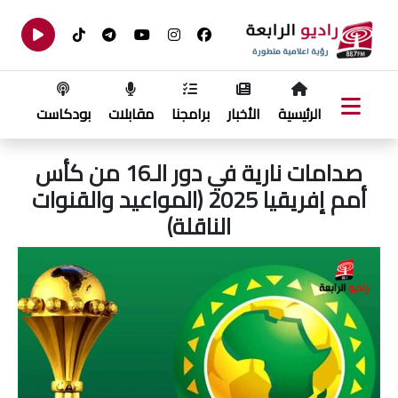
الرئيسية
الأخبار
برامجنا
مقابلات
بودكاست
صدامات نارية في دور الـ16 من كأس
أمم إفريقيا 2025 (المواعيد والقنوات
الناقلة)