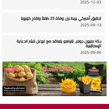
2025-12-03
تحقيق أميركي يربط بين وفاة 25 طفلاً ولقاح كورونا
2025-09-13
بـ45 مليون دولار.. نتنياهو يتعاقد مع غوغل لنشر الدعاية
الإسرائيلية
2025-09-06