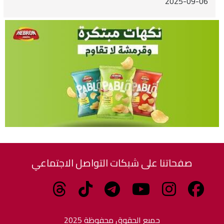
2025-09-06
صفحاتنا على شبكات التواصل الاجتماعي
جميع الحقوق محفوظة 2025