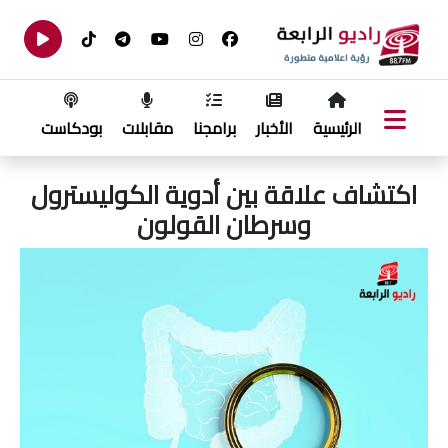
الرئيسية
الأخبار
برامجنا
مقابلات
بودكاست
اكتشاف علاقة بين أدوية الكوليسترول
وسرطان القولون