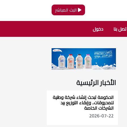
البث المباشر
تصل بنا
دخول
الأخبار الرئيسية
الحكومة تبحث إنشاء شركة وطنية
للمحروقات.. وإبقاء التوزيع بيد
الشركات الخاصة
2026-07-22