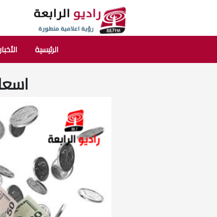
الرئيسية
الأخبار
اسعار