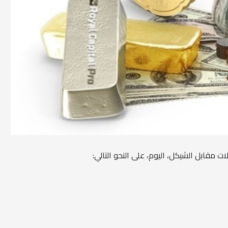
ت مقابل الشيكل، اليوم، على النحو التالي: