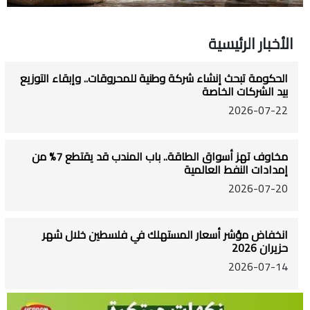
الأخبار الرئيسية
الحكومة تبحث إنشاء شركة وطنية للمحروقات.. وإبقاء التوزيع
بيد الشركات الخاصة
2026-07-22
مخاوف تهز أسواق الطاقة.. باب المندب قد يقتطع 7% من
إمدادات النفط العالمية
2026-07-20
انخفاض مؤشر أسعار المستهلك في فلسطين خلال شهر
حزيران 2026
2026-07-14