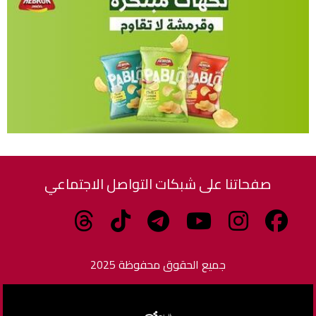
صفحاتنا على شبكات التواصل الاجتماعي
جميع الحقوق محفوظة 2025
برمجة وتطوير الزاهدي للبرمجيات وتكنولوجيا المعلومات