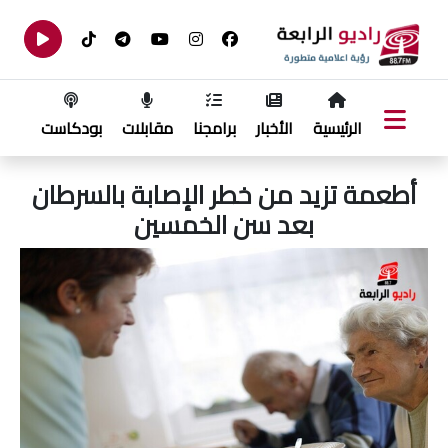
الرئيسية
الأخبار
برامجنا
مقابلات
بودكاست
أطعمة تزيد من خطر الإصابة بالسرطان
بعد سن الخمسين