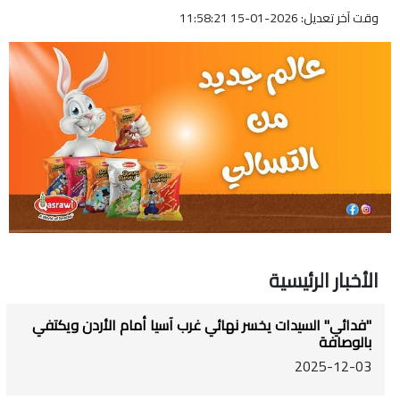
وقت آخر تعديل: 2026-01-15 11:58:21
الأخبار الرئيسية
"فدائي" السيدات يخسر نهائي غرب آسيا أمام الأردن ويكتفي
بالوصافة
2025-12-03