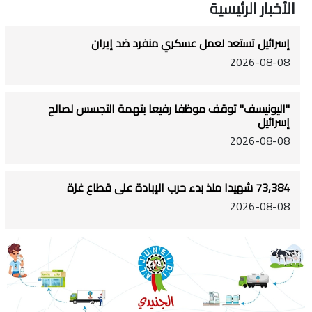
الأخبار الرئيسية
إسرائيل تستعد لعمل عسكري منفرد ضد إيران
2026-08-08
"اليونيسف" توقف موظفا رفيعا بتهمة التجسس لصالح
إسرائيل
2026-08-08
73,384 شهيدا منذ بدء حرب الإبادة على قطاع غزة
2026-08-08