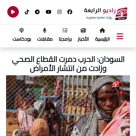
الرئيسية
الأخبار
برامجنا
مقابلات
بودكاست
السودان: الحرب دمرت القطاع الصحي
وزادت من انتشار الأمراض