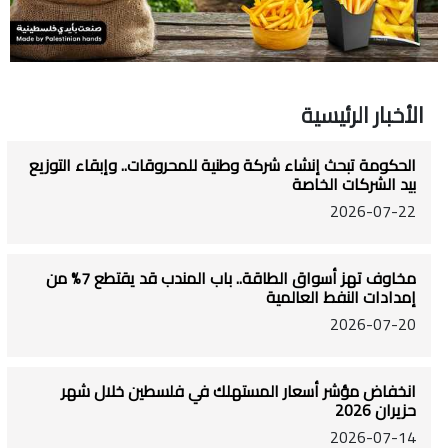
الأخبار الرئيسية
الحكومة تبحث إنشاء شركة وطنية للمحروقات.. وإبقاء التوزيع
بيد الشركات الخاصة
2026-07-22
مخاوف تهز أسواق الطاقة.. باب المندب قد يقتطع 7% من
إمدادات النفط العالمية
2026-07-20
انخفاض مؤشر أسعار المستهلك في فلسطين خلال شهر
حزيران 2026
2026-07-14