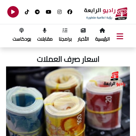
الرئيسية
الأخبار
برامجنا
مقابلات
بودكاست
اسعار صرف العملات