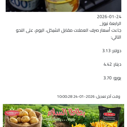
2026-01-24
الرابعة نيوز_
جاءت أسعار صرف العملات مقابل الشيكل، اليوم، على النحو
التالي:
دولار: 3.13
دينار: 4.42
يورو: 3.70
وقت آخر تعديل: 2026-01-24 10:00:28