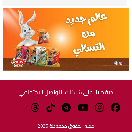
صفحاتنا على شبكات التواصل الاجتماعي
جميع الحقوق محفوظة 2025