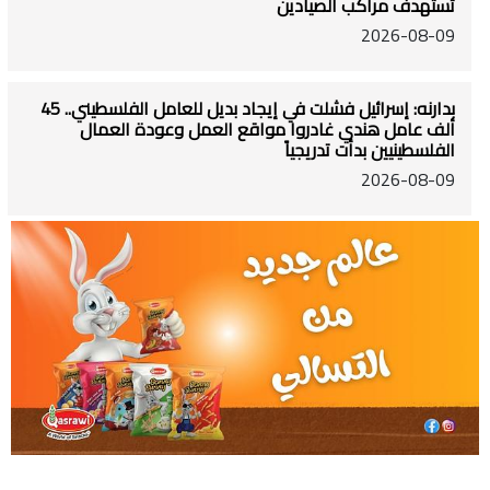
تستهدف مراكب الصيادين
2026-08-09
بدارنه: إسرائيل فشلت في إيجاد بديل للعامل الفلسطيني.. 45
ألف عامل هندي غادروا مواقع العمل وعودة العمال
الفلسطينيين بدأت تدريجياً
2026-08-09