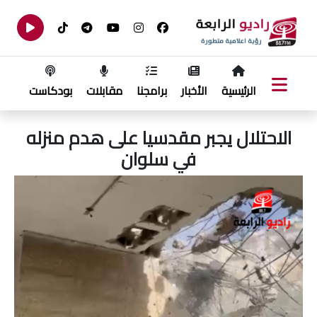
الرئيسية
الأخبار
برامجنا
مقابلات
بودكاست
الاحتلال يجبر مقدسيا على هدم منزله
في سلوان