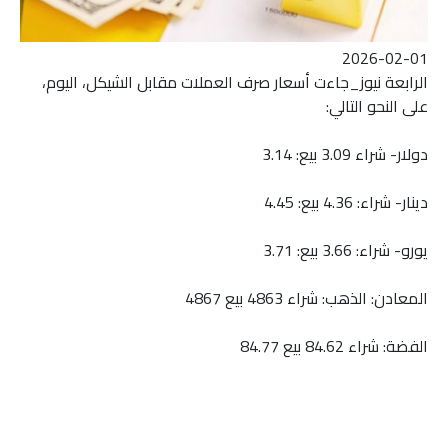
2026-02-01
الرابعة نيوز_جاءت أسعار صرف العملات مقابل الشيكل، اليوم،
على النحو التالي:
دولار- شراء 3.09 بيع: 3.14
دينار- شراء: 4.36 بيع: 4.45
يورو- شراء: 3.66 بيع: 3.71
المعادن: الذهب: شراء 4863 بيع 4867
الفضة: شراء 84.62 بيع 84.77