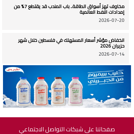
مخاوف تهز أسواق الطاقة.. باب المندب قد يقتطع 7% من
إمدادات النفط العالمية
2026-07-20
انخفاض مؤشر أسعار المستهلك في فلسطين خلال شهر
حزيران 2026
2026-07-14
صفحاتنا على شبكات التواصل الاجتماعي