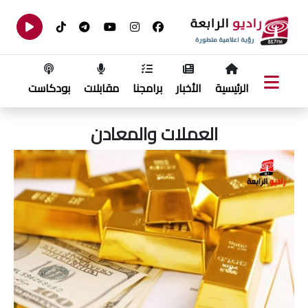
الرئيسية
الأخبار
برامجنا
مقابلات
بودكاست
العملات والمعادن