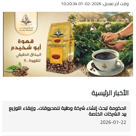
وقت آخر تعديل: 2026-02-01 10:20:34
الأخبار الرئيسية
الحكومة تبحث إنشاء شركة وطنية للمحروقات.. وإبقاء التوزيع
بيد الشركات الخاصة
2026-07-22